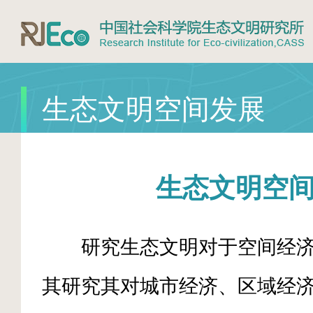
生态文明空间发展
生态文明空
研究生态文明对于空间经济
其研究其对城市经济、区域经