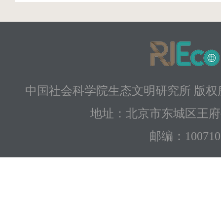
中国社会科学院生态文明研究所 版权所有 
地址：北京市东城区王府
邮编：100710