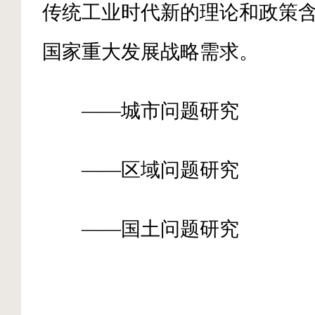
传统工业时代新的理论和政策
国家重大发展战略需求。
——城市问题研究
——区域问题研究
——国土问题研究