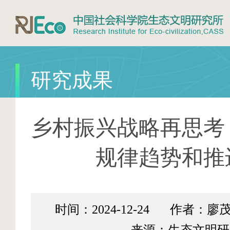
研究成果
乡村振兴战略再思考
规律趋势和推
时间：2024-12-24
作者：廖