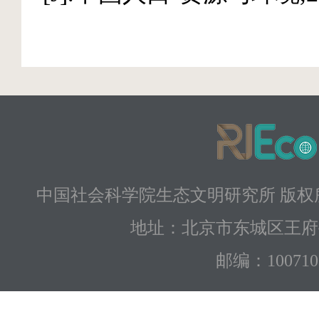
中国社会科学院生态文明研究所 版权所有 
地址：北京市东城区王府
邮编：100710