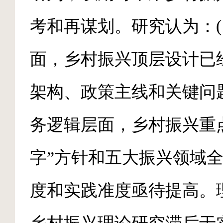
考和再谋划。研究认为：(
面，乡村振兴顶层设计已
架构、政策主线和关键问
务逻辑层面，乡村振兴重
字”方针和五大振兴领域
度和实践准度亟待提高。