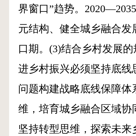
界窗口”趋势。2020—20
元结构、健全城乡融合发
口期。(3)结合乡村发展
进乡村振兴必须坚持底线
问题构建战略底线保障体
维，培育城乡融合区域协
坚持转型思维，探索未来