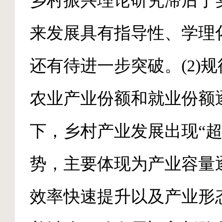
乡村振兴理论研究滞后于
来发展具有指导性、学理
还有待进一步突破。(2)
农业产业份额和就业份额
下，乡村产业发展出现“超
势，主要体现为产业容量
效率快速提升以及产业形