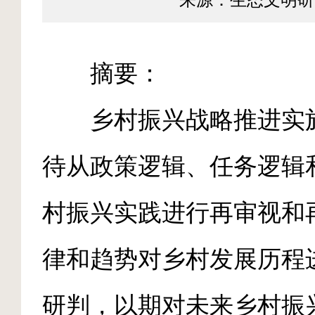
来源：生态文明研
摘要：
乡村振兴战略推进实施
待从政策逻辑、任务逻辑
村振兴实践进行再审视和
律和趋势对乡村发展历程
研判，以期对未来乡村振