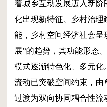
着城乡互动发展迈入新阶
化出现新特征、乡村治理
能，乡村空间经济社会呈
展”的趋势，其功能形态
模式逐渐特色化、多元化
流动已突破空间约束，由
过渡为双向协同耦合性流