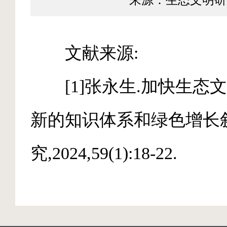
来源：生态文明研
文献来源:
[1]张永生.加快生态
新的知识体系和绿色增长叙事
究,2024,59(1):18-22.