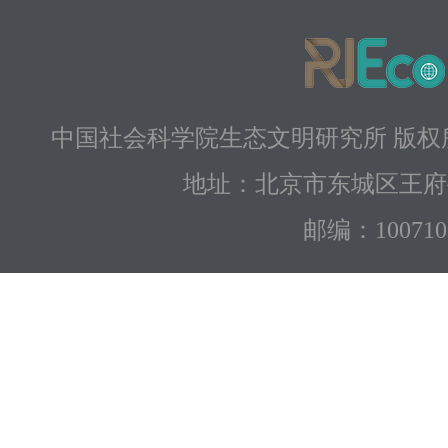
中国社会科学院生态文明研究所 版权所有 
地址：北京市东城区王府
邮编：100710