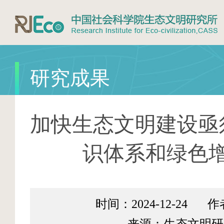
研究成果
加快生态文明建设亟
识体系和绿色
时间：2024-12-24
作